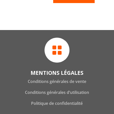

MENTIONS LÉGALES
Conditions générales de vente
Conditions générales d’utilisation
Politique de confidentialité