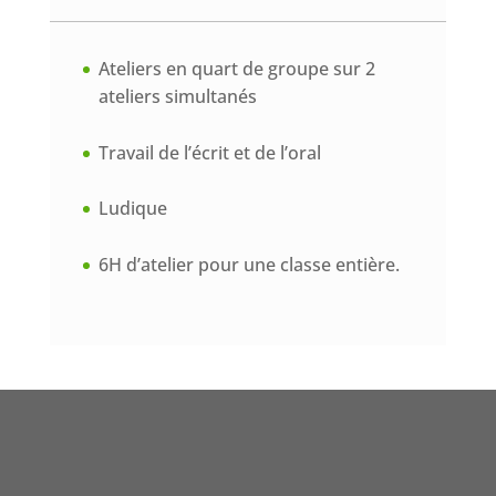
Ateliers en quart de groupe sur 2
ateliers simultanés
Travail de l’écrit et de l’oral
Ludique
6H d’atelier pour une classe entière.