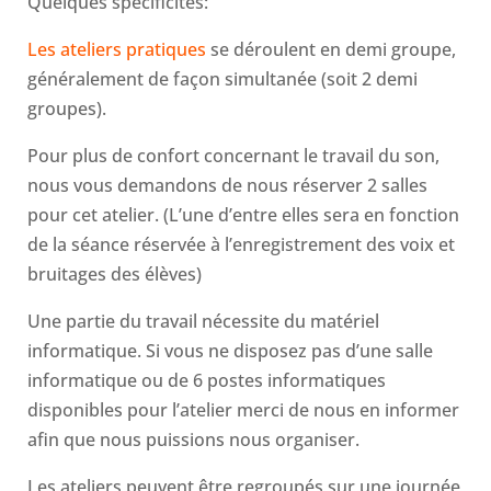
Quelques spécificités:
Les ateliers pratiques
se déroulent en demi groupe,
généralement de façon simultanée (soit 2 demi
groupes).
Pour plus de confort concernant le travail du son,
nous vous demandons de nous réserver 2 salles
pour cet atelier. (L’une d’entre elles sera en fonction
de la séance réservée à l’enregistrement des voix et
bruitages des élèves)
Une partie du travail nécessite du matériel
informatique. Si vous ne disposez pas d’une salle
informatique ou de 6 postes informatiques
disponibles pour l’atelier merci de nous en informer
afin que nous puissions nous organiser.
Les ateliers peuvent être regroupés sur une journée