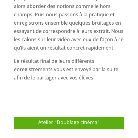
alors aborder des notions comme le hors
champs. Puis nous passons à la pratique et
enregistrons ensemble quelques bruitages en
essayant de correspondre à leurs extrait. Nous
les calons sur leur vidéo avec eux de façon à ce
qu’ils aient un résultat concret rapidement.
Le résultat final de leurs différents
enregistrements vous est envoyé par la suite
afin de le partager avec vos élèves.
Atelier "Doublage cinéma"