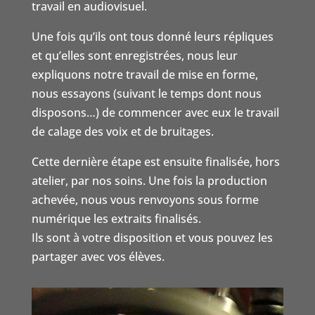
travail en audiovisuel.
Une fois qu’ils ont tous donné leurs répliques
et qu’elles sont enregistrées, nous leur
expliquons notre travail de mise en forme,
nous essayons (suivant le temps dont nous
disposons…) de commencer avec eux le travail
de calage des voix et de bruitages.
Cette dernière étape est ensuite finalisée, hors
atelier, par nos soins. Une fois la production
achevée, nous vous renvoyons sous forme
numérique les extraits finalisés.
Ils sont à votre disposition et vous pouvez les
partager avec vos élèves.