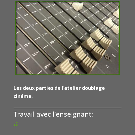
Les deux parties de l’atelier doublage
cinéma.
Travail avec l’enseignant:
.: