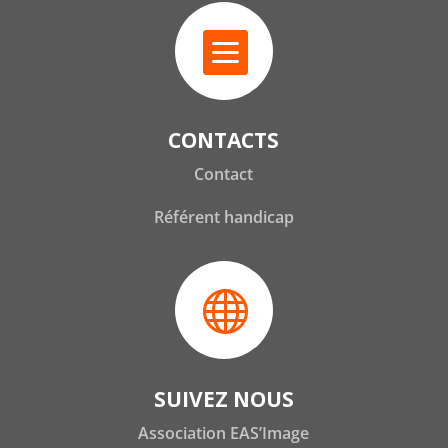

CONTACTS
Contact
Référent handicap

SUIVEZ NOUS
Association EAS’Image