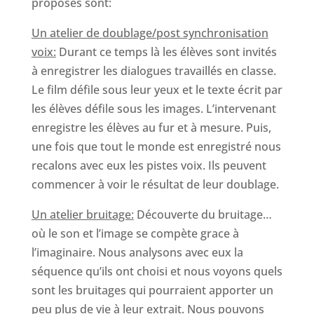
proposés sont:
Un atelier de doublage/post synchronisation
voix:
Durant ce temps là les élèves sont invités
à enregistrer les dialogues travaillés en classe.
Le film défile sous leur yeux et le texte écrit par
les élèves défile sous les images. L’intervenant
enregistre les élèves au fur et à mesure. Puis,
une fois que tout le monde est enregistré nous
recalons avec eux les pistes voix. Ils peuvent
commencer à voir le résultat de leur doublage.
Un atelier bruitage:
Découverte du bruitage…
où le son et l’image se compète grace à
l’imaginaire. Nous analysons avec eux la
séquence qu’ils ont choisi et nous voyons quels
sont les bruitages qui pourraient apporter un
peu plus de vie à leur extrait. Nous pouvons