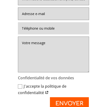
Confidentialité de vos données
J'accepte la politique de
confidentialité
ENVOYER