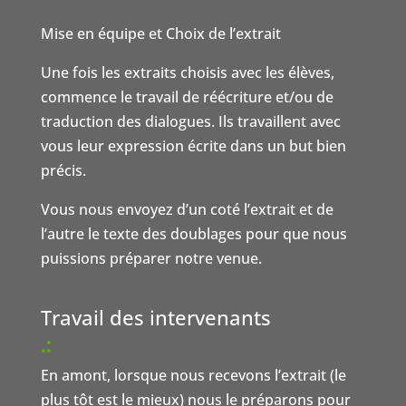
Mise en équipe et Choix de l’extrait
Une fois les extraits choisis avec les élèves,
commence le travail de réécriture et/ou de
traduction des dialogues. Ils travaillent avec
vous leur expression écrite dans un but bien
précis.
Vous nous envoyez d’un coté l’extrait et de
l’autre le texte des doublages pour que nous
puissions préparer notre venue.
Travail des intervenants
.:
En amont, lorsque nous recevons l’extrait (le
plus tôt est le mieux) nous le préparons pour