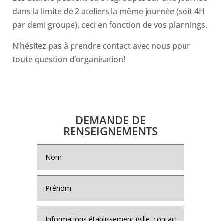
dans la limite de 2 ateliers la même journée (soit 4H
par demi groupe), ceci en fonction de vos plannings.
N’hésitez pas à prendre contact avec nous pour
toute question d’organisation!
DEMANDE DE
RENSEIGNEMENTS