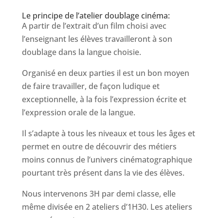
Le principe de l’atelier doublage cinéma:
A partir de l’extrait d’un film choisi avec
l’enseignant les élèves travailleront à son
doublage dans la langue choisie.
Organisé en deux parties il est un bon moyen
de faire travailler, de façon ludique et
exceptionnelle, à la fois l’expression écrite et
l’expression orale de la langue.
Il s’adapte à tous les niveaux et tous les âges et
permet en outre de découvrir des métiers
moins connus de l’univers cinématographique
pourtant très présent dans la vie des élèves.
Nous intervenons 3H par demi classe, elle
même divisée en 2 ateliers d’1H30. Les ateliers