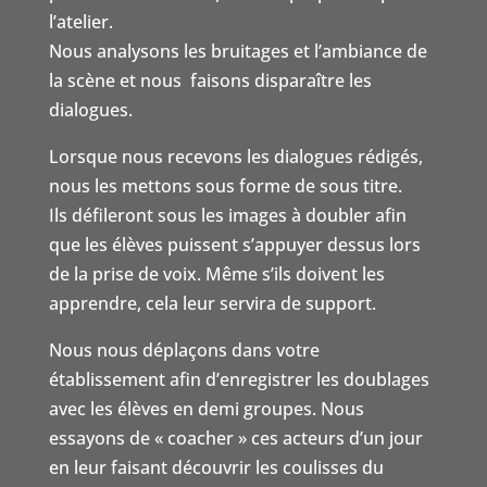
l’atelier.
Nous analysons les bruitages et l’ambiance de
la scène et nous faisons disparaître les
dialogues.
Lorsque nous recevons les dialogues rédigés,
nous les mettons sous forme de sous titre.
Ils défileront sous les images à doubler afin
que les élèves puissent s’appuyer dessus lors
de la prise de voix. Même s’ils doivent les
apprendre, cela leur servira de support.
Nous nous déplaçons dans votre
établissement afin d’enregistrer les doublages
avec les élèves en demi groupes. Nous
essayons de « coacher » ces acteurs d’un jour
en leur faisant découvrir les coulisses du