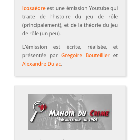
Icosaèdre
est une émission Youtube qui
traite de l’histoire du jeu de rôle
(principalement), et de la théorie du jeu
de rôle (un peu).
L’émission est écrite, réalisée, et
présentée par
Gregoire Bouteillier
et
Alexandre Dulac
.