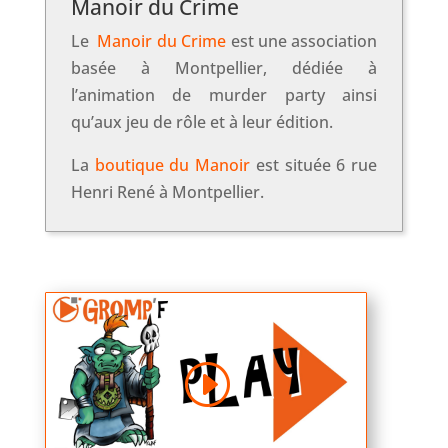
Manoir du Crime
Le
Manoir du Crime
est une association
basée à Montpellier, dédiée à
l’animation de murder party ainsi
qu’aux jeu de rôle et à leur édition.
La
boutique du Manoir
est située 6 rue
Henri René à Montpellier.