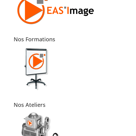
Nos Formations
Nos Ateliers