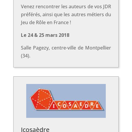
Venez rencontrer les auteurs de vos JDR
préférés, ainsi que les autres métiers du
Jeu de Rôle en France !
Le 24 & 25 mars 2018
Salle Pagezy, centre-ville de Montpellier
(34).
Icosaèdre