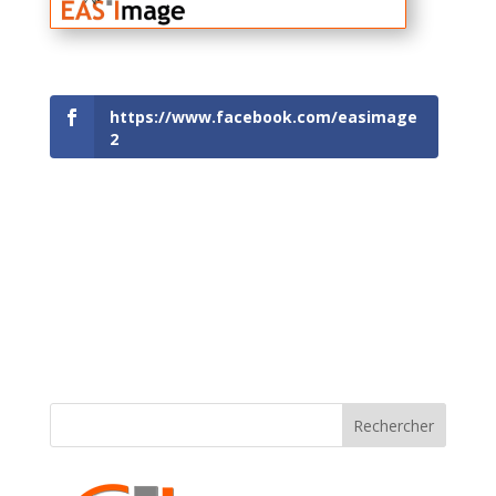
https://www.facebook.com/easimage
2