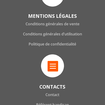
MENTIONS LÉGALES
Conditions générales de vente
Conditions générales d’utilisation
Politique de confidentialité

CONTACTS
Contact
Référent handicap