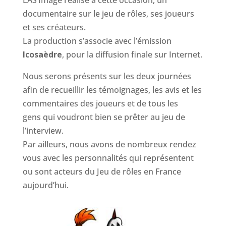
EAS’Image réalise à cette occasion, un
documentaire sur le jeu de rôles, ses joueurs
et ses créateurs.
La production s’associe avec l’émission
Icosaèdre
, pour la diffusion finale sur Internet.
Nous serons présents sur les deux journées
afin de recueillir les témoignages, les avis et les
commentaires des joueurs et de tous les
gens qui voudront bien se prêter au jeu de
l’interview.
Par ailleurs, nous avons de nombreux rendez
vous avec les personnalités qui représentent
ou sont acteurs du Jeu de rôles en France
aujourd’hui.