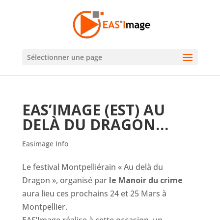
Sélectionner une page
EAS’IMAGE (EST) AU
DELÀ DU DRAGON…
Easimage Info
Le festival Montpelliérain « Au delà du
Dragon », organisé par
le Manoir du crime
aura lieu ces prochains 24 et 25 Mars à
Montpellier.