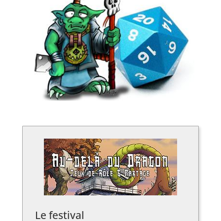
Le festival