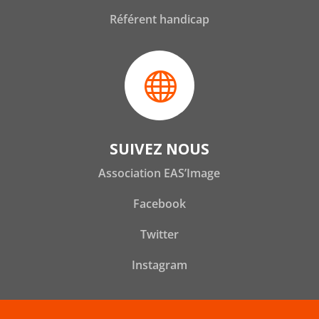
Référent handicap

SUIVEZ NOUS
Association EAS’Image
Facebook
Twitter
Instagram