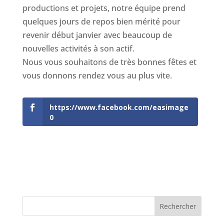
productions et projets, notre équipe prend
quelques jours de repos bien mérité pour
revenir début janvier avec beaucoup de
nouvelles activités à son actif.
Nous vous souhaitons de très bonnes fêtes et
vous donnons rendez vous au plus vite.
https://www.facebook.com/easimage
0