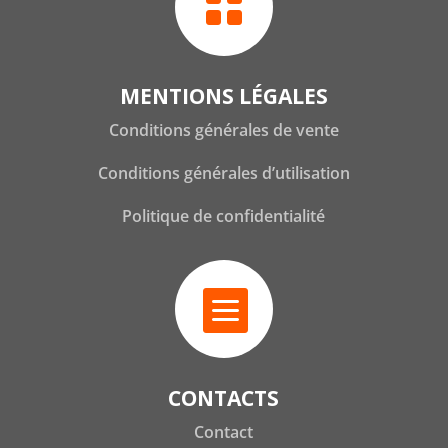

MENTIONS LÉGALES
Conditions générales de vente
Conditions générales d’utilisation
Politique de confidentialité

CONTACTS
Contact