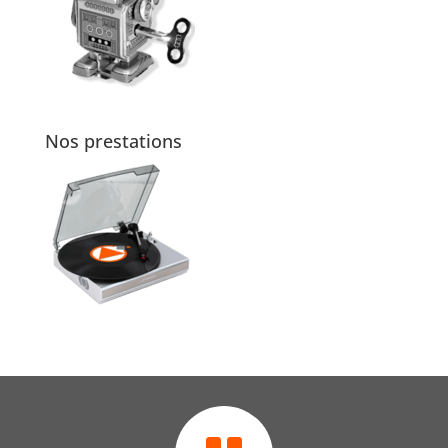
Nos prestations