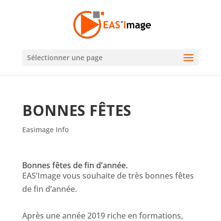
Sélectionner une page
BONNES FÊTES
Easimage Info
Bonnes fêtes de fin d’année.
EAS’Image vous souhaite de très bonnes fêtes
de fin d’année.
Après une année 2019 riche en formations,