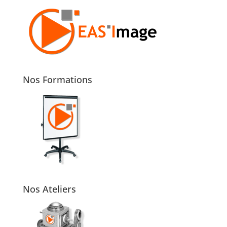
Nos Formations
Nos Ateliers