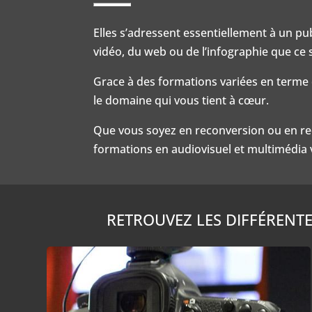
Elles s’adressent essentiellement à un pu
vidéo, du web ou de l’infographie que ce 
Grace à des formations variées en terme
le domaine qui vous tient à cœur.
Que vous soyez en reconversion ou en rec
formations en audiovisuel et multimédia vo
RETROUVEZ LES DIFFÉRENTE