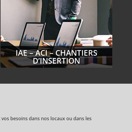
IAE – ACI – CHANTIERS
D’INSERTION
et vos besoins dans nos locaux ou dans les