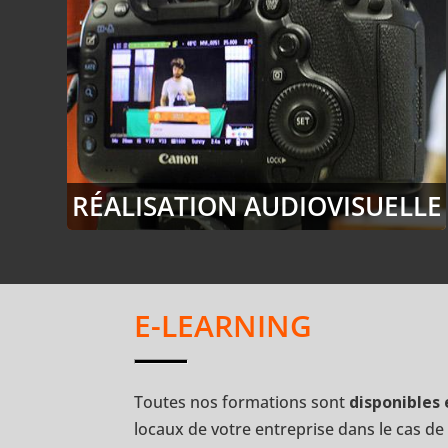
RÉALISATION AUDIOVISUELLE
E-LEARNING
Toutes nos formations sont
disponibles 
locaux de votre entreprise dans le cas d