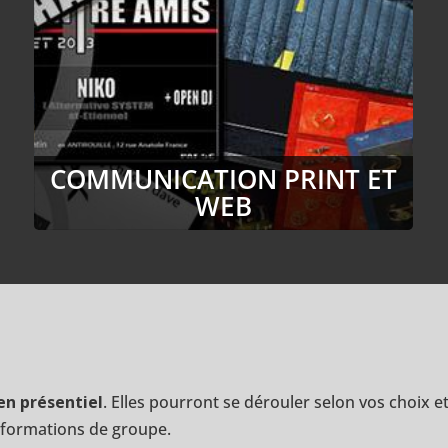
COMMUNICATION PRINT ET
WEB
en présentiel
. Elles pourront se dérouler selon vos choix 
e formations de groupe.