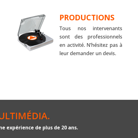
PRODUCTIONS
Tous nos intervenants
sont des professionnels
en activité. N’hésitez pas à
leur demander un devis.
ULTIMÉDIA.
e expérience de plus de 20 ans.