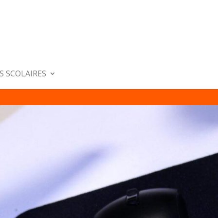
S SCOLAIRES