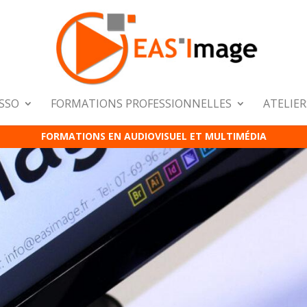
ASSO
FORMATIONS PROFESSIONNELLES
ATELIER
FORMATIONS EN AUDIOVISUEL ET MULTIMÉDIA