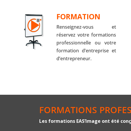
FORMATION
Renseignez-vous et
réservez votre formations
professionnelle ou votre
formation d’entreprise et
d’entrepreneur.
FORMATIONS PROFES
Les formations EAS’Image ont été conç