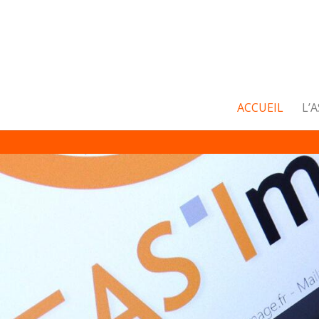
ACCUEIL
L’