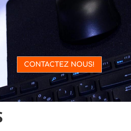
CONTACTEZ NOUS!
S