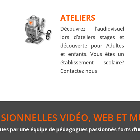
ATELIERS
Découvrez l’audiovisuel
lors d’ateliers stages et
découverte pour Adultes
et enfants. Vous êtes un
établissement scolaire?
Contactez nous
SIONNELLES VIDÉO, WEB ET M
ues par une équipe de pédagogues passionnés forts d’un